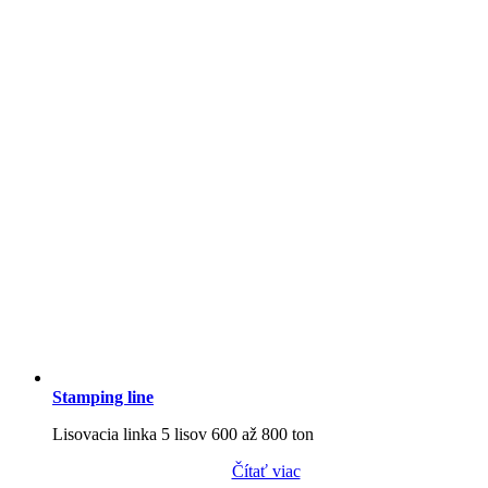
Stamping line
Lisovacia linka 5 lisov 600 až 800 ton
Čítať viac