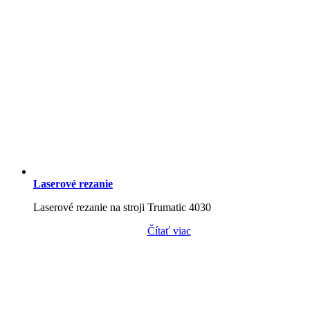
Laserové rezanie
Laserové rezanie na stroji Trumatic 4030
Čítať viac