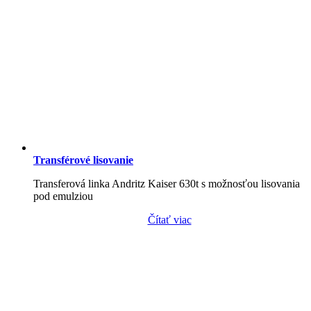
Transférové lisovanie
Transferová linka Andritz Kaiser 630t s možnosťou lisovania
pod emulziou
Čítať viac