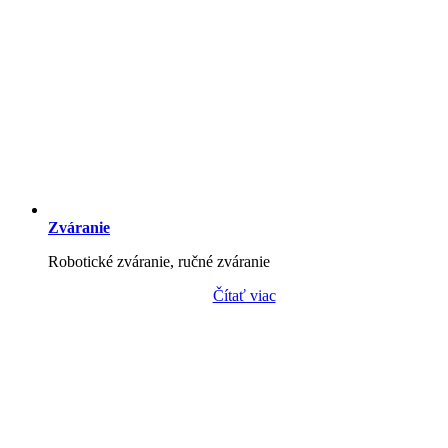
Zváranie
Robotické zváranie, ručné zváranie
Čítať viac